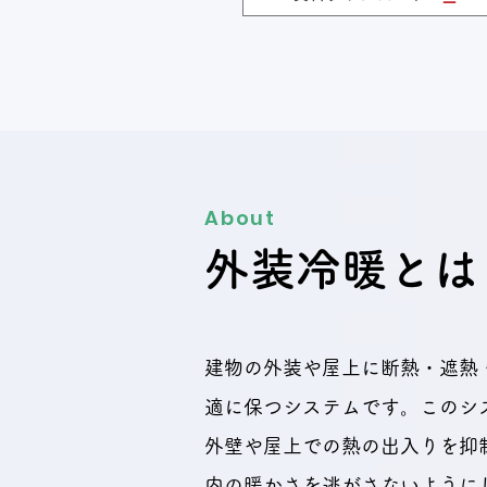
About
外装冷暖とは
建物の外装や屋上に断熱・遮熱
適に保つシステムです。このシ
外壁や屋上での熱の出入りを抑
内の暖かさを逃がさないように