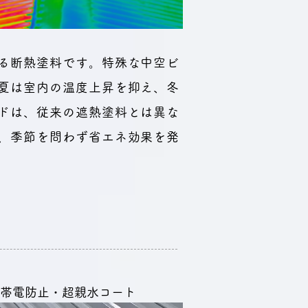
る断熱塗料です。特殊な中空ビ
夏は室内の温度上昇を抑え、冬
ドは、従来の遮熱塗料とは異な
、季節を問わず省エネ効果を発
帯電防止・超親水コート