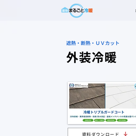
遮熱・断熱・ＵＶカット
外装冷暖
資料ダウンロード