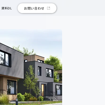
資料DL
お問い合わせ