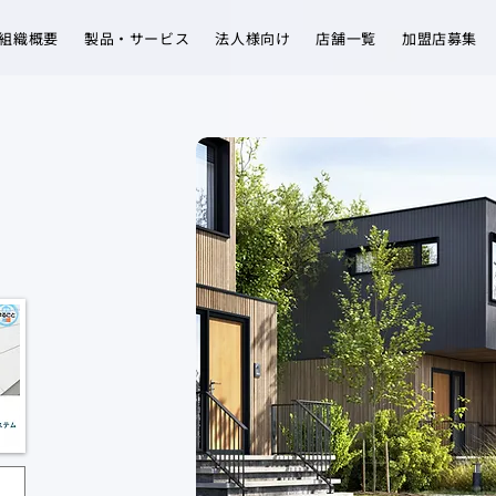
組織概要
製品・サービス
法人様向け
店舗一覧
加盟店募集