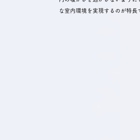
な室内環境を実現するのが特長