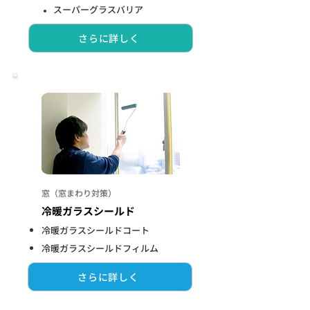
スーパーグラスバリア
さらに詳しく
窓（窓まわり対策）
冷暖ガラスシールド
冷暖ガラスシールドコート
冷暖ガラスシールドフィルム
さらに詳しく