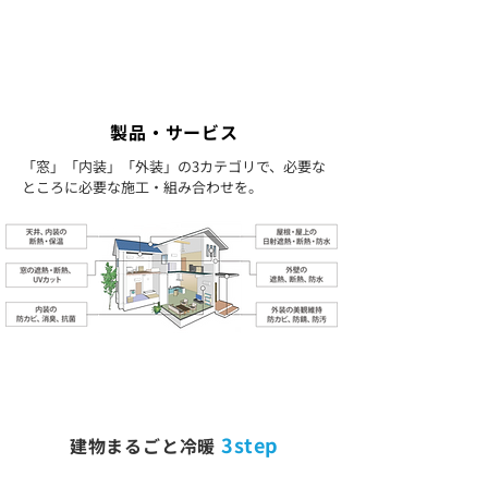
製品・サービス
「窓」「内装」「外装」の3カテゴリで、必要な
ところに必要な施工・組み合わせを。
3step
建物まるごと冷暖