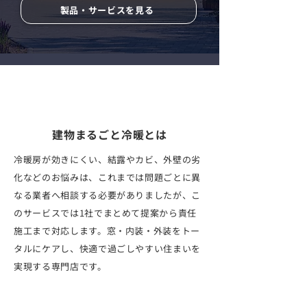
製品・サービスを見る
建物まるごと冷暖とは
冷暖房が効きにくい、結露やカビ、外壁の劣
化などのお悩みは、これまでは問題ごとに異
なる業者へ相談する必要がありましたが、こ
のサービスでは1社でまとめて提案から責任
施工まで対応します。窓・内装・外装をトー
タルにケアし、快適で過ごしやすい住まいを
実現する専門店です。