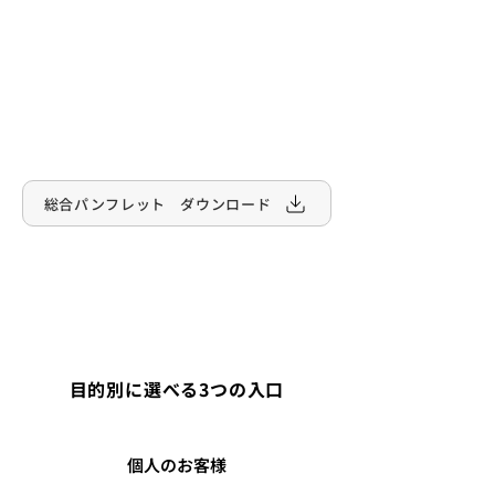
総合パンフレット ダウンロード
目的別に選べる3つの入口
個人のお客様