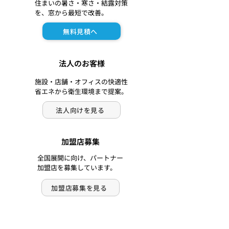
住まいの暑さ・寒さ・結露対策
を、窓から最短で改善。
無料見積へ
法人のお客様
施設・店舗・オフィスの快適性
省エネから衛生環境まで提案。
法人向けを見る
加盟店募集
全国展開に向け、パートナー
加盟店を募集しています。
加盟店募集を見る